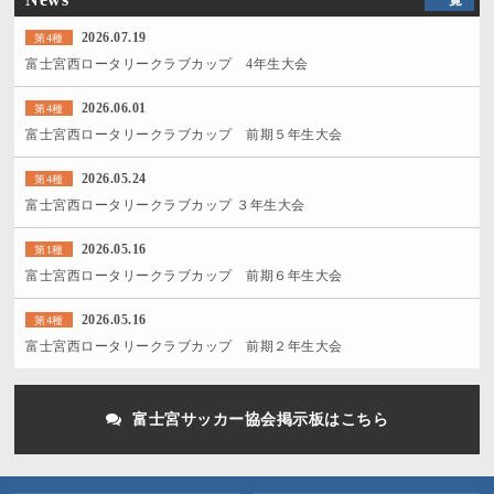
2026.07.19
第4種
富士宮西ロータリークラブカップ 4年生大会
2026.06.01
第4種
富士宮西ロータリークラブカップ 前期５年生大会
2026.05.24
第4種
富士宮西ロータリークラブカップ ３年生大会
2026.05.16
第1種
富士宮西ロータリークラブカップ 前期６年生大会
2026.05.16
第4種
富士宮西ロータリークラブカップ 前期２年生大会
富士宮サッカー協会掲示板はこちら