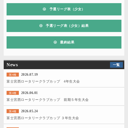
予選リーグ表（少女）
予選リーグ表（少女）結果
最終結果
News
一覧
2026.07.19
第4種
富士宮西ロータリークラブカップ 4年生大会
2026.06.01
第4種
富士宮西ロータリークラブカップ 前期５年生大会
2026.05.24
第4種
富士宮西ロータリークラブカップ ３年生大会