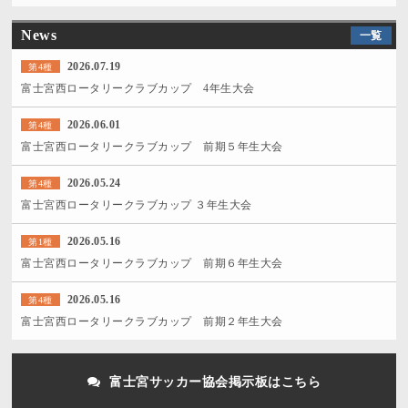
News
一覧
2026.07.19
第4種
富士宮西ロータリークラブカップ 4年生大会
2026.06.01
第4種
富士宮西ロータリークラブカップ 前期５年生大会
2026.05.24
第4種
富士宮西ロータリークラブカップ ３年生大会
2026.05.16
第1種
富士宮西ロータリークラブカップ 前期６年生大会
2026.05.16
第4種
富士宮西ロータリークラブカップ 前期２年生大会
富士宮サッカー協会掲示板はこちら