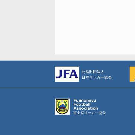
公益財団法人
日本サッカー協会