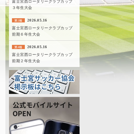
富士宮西ロータリークラブカップ
３年生大会
2026.05.16
第1種
富士宮西ロータリークラブカップ
前期６年生大会
2026.05.16
第4種
富士宮西ロータリークラブカップ
前期２年生大会