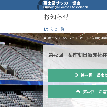
お知らせ
お知らせ一覧
ホーム
お知らせ
第42回 岳南朝日
第42回 岳南朝日新聞社
第42回 岳
第42回 岳