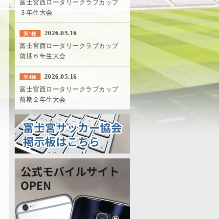
富士宮西ロータリークラブカップ
３年生大会
2026.05.16
第1種
富士宮西ロータリークラブカップ
前期６年生大会
2026.05.16
第4種
富士宮西ロータリークラブカップ
前期２年生大会