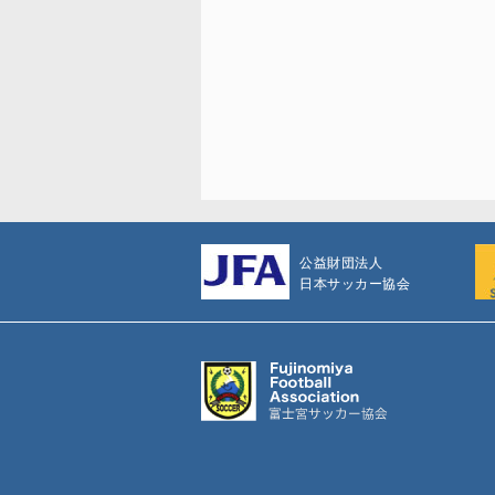
公益財団法人
日本サッカー協会