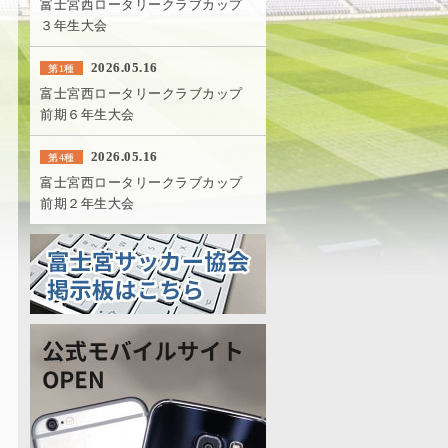
富士宮西ロータリークラブカップ
３年生大会
2026.05.16
第1種
富士宮西ロータリークラブカップ
前期６年生大会
2026.05.16
第4種
富士宮西ロータリークラブカップ
前期２年生大会