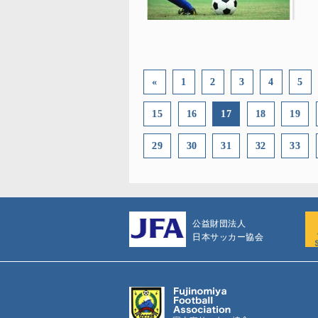
«
1
2
3
4
5
15
16
17
18
19
29
30
31
32
33
公益財団法人
日本サッカー協会