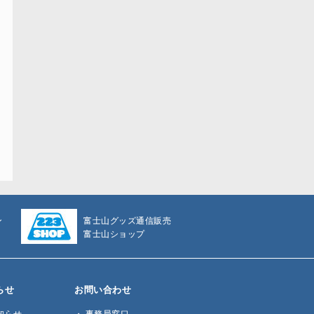
ン
富士山グッズ通信販売
富士山ショップ
らせ
お問い合わせ