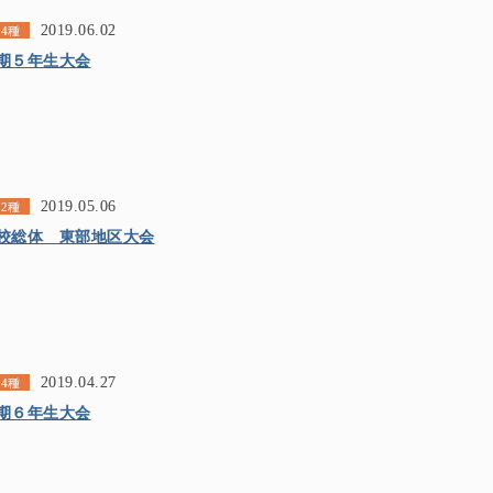
2019.06.02
4種
期５年生大会
2019.05.06
2種
校総体 東部地区大会
2019.04.27
4種
期６年生大会