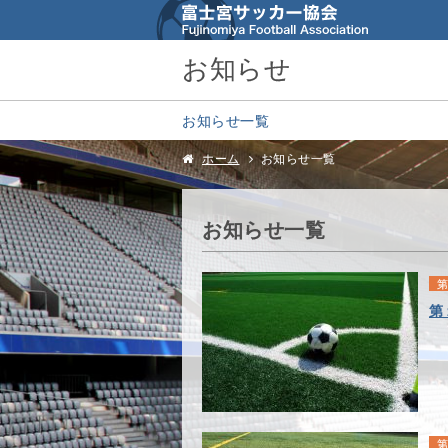
お知らせ
お知らせ一覧
ホーム
お知らせ一覧
お知らせ一覧
第
第
第